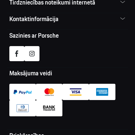
Tirdzniecības noteikumi internetā
Kontaktinformācija
Sazinies ar Porsche
Maksājuma veidi