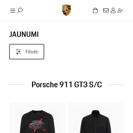
JAUNUMI
Filtrēt:
Porsche 911 GT3 S/C