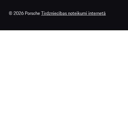
© 2026 Porsche
Tirdzniecības noteikumi internetā